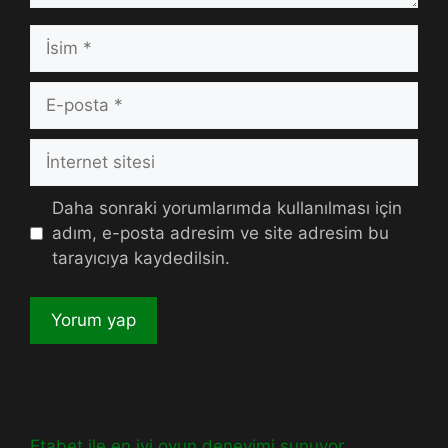
İsim
E-
posta
İnternet
sitesi
Daha sonraki yorumlarımda kullanılması için
adım, e-posta adresim ve site adresim bu
tarayıcıya kaydedilsin.
Etabet ile en iyi oyun deneyimi sunuyor