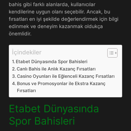
bahis gibi farklı alanlarda, kullanıcılar
kendilerine uygun olanı seçebilir. Ancak, bu
fırsatları en iyi şekilde değerlendirmek için bilgi
edinmek ve deneyim kazanmak oldukça
önemlidir.
İçindekiler
Etabet Dünyasında Spor Bahisleri
Canlı Bahis ile Anlık Kazanç Fırsatları
Casino Oyunları ile Eğlenceli Kazanç Fırsatları
Bonus ve Promosyonlar ile Ekstra Kazanç
Fırsatları
Etabet Dünyasında
Spor Bahisleri