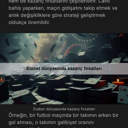
hem de kazanç fırsatlarını çeşitlendirir. Canlı
bahis yaparken, maçın gidişatını takip etmek ve
anlık değişikliklere göre strateji geliştirmek
oldukça önemlidir.
Etabet dünyasında kazanç fırsatları
Örneğin, bir futbol maçında bir takımın erken bir
gol atması, o takımın galibiyet oranını