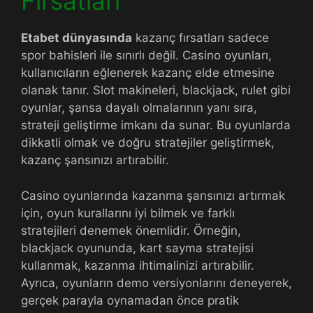
Fırsatları
Etabet dünyasında
kazanç fırsatları sadece
spor bahisleri ile sınırlı değil. Casino oyunları,
kullanıcıların eğlenerek kazanç elde etmesine
olanak tanır. Slot makineleri, blackjack, rulet gibi
oyunlar, şansa dayalı olmalarının yanı sıra,
strateji geliştirme imkanı da sunar. Bu oyunlarda
dikkatli olmak ve doğru stratejiler geliştirmek,
kazanç şansınızı artırabilir.
Casino oyunlarında kazanma şansınızı artırmak
için, oyun kurallarını iyi bilmek ve farklı
stratejileri denemek önemlidir. Örneğin,
blackjack oyununda, kart sayma stratejisi
kullanmak, kazanma ihtimalinizi artırabilir.
Ayrıca, oyunların demo versiyonlarını deneyerek,
gerçek parayla oynamadan önce pratik