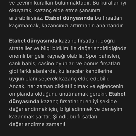
ve çevrim kuralları bulunmaktadır. Bu kuralları iyi
okuyarak, kazanç elde etme şansınızı
artırabilirsiniz.
Etabet dünyasında
bu fırsatları
kaçırmamak, kazancınızı artırmanın anahtarıdır.
Etabet dünyasında
kazanç fırsatları, doğru
stratejiler ve bilgi birikimi ile değerlendirildiğinde
önemli bir gelir kaynağı olabilir. Spor bahisleri,
canlı bahis, casino oyunları ve bonus fırsatları
gibi farklı alanlarda, kullanıcılar kendilerine
uygun olanı seçerek kazanç elde edebilir.
Ancak, her zaman dikkatli olmak ve eğlencenin
ön planda olduğunu unutmamak gerekir.
Etabet
dünyasında
kazanç fırsatlarını en iyi şekilde
değerlendirmek için, bilgi edinmek ve deneyim
kazanmak şarttır. Şimdi, bu fırsatları
değerlendirme zamanı!